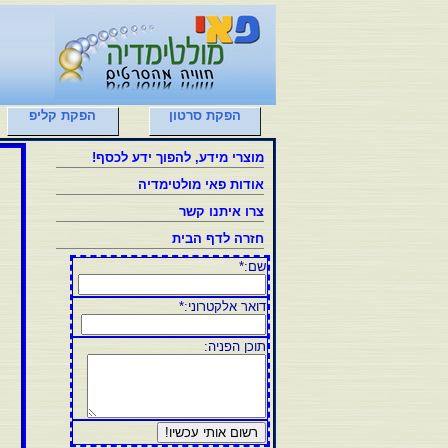
הפקת סרטון
הפקת קליפ
מוצרי מידע, להפוך ידע לכסף!
אודות פאי מולטימדיה
צרו איתנו קשר
חזרה לדף הבית
שם
:*
דואר אלקטרוני:*
תוכן הפניה: