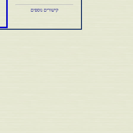
קישורים נוספים